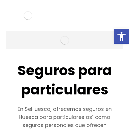
Ab
Seguros para
particulares
En SeHuesca, ofrecemos seguros en
Huesca para particulares así como
seguros personales que ofrecen