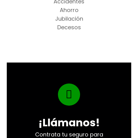
Accidentes
Ahorro
Jubilación
Decesos
¡Llámanos!
Contrata tu seguro para