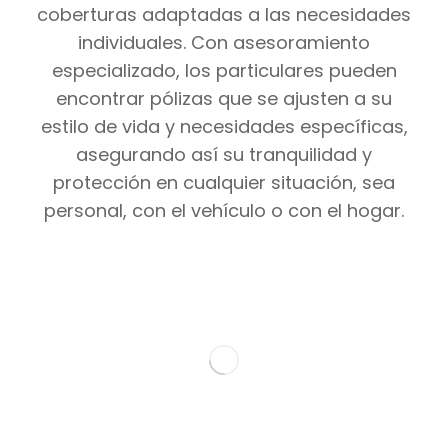
coberturas adaptadas a las necesidades
individuales. Con asesoramiento
especializado, los particulares pueden
encontrar pólizas que se ajusten a su
estilo de vida y necesidades específicas,
asegurando así su tranquilidad y
protección en cualquier situación, sea
personal, con el vehículo o con el hogar.