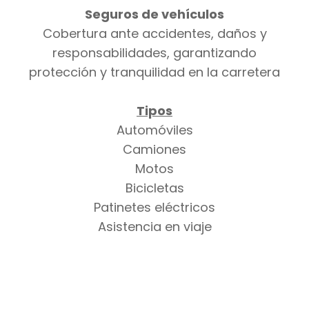
Seguros de vehículos
Cobertura ante accidentes, daños y
responsabilidades, garantizando
protección y tranquilidad en la carretera
Tipos
Automóviles
Camiones
Motos
Bicicletas
Patinetes eléctricos
Asistencia en viaje