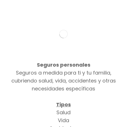
Seguros personales
Seguros a medida para ti y tu familia,
cubriendo salud, vida, accidentes y otras
necesidades específicas
Tipos
Salud
Vida