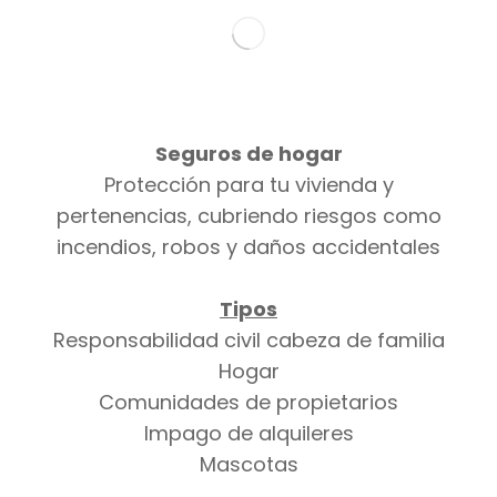
Seguros de hogar
Protección para tu vivienda y
pertenencias, cubriendo riesgos como
incendios, robos y daños accidentales
Tipos
Responsabilidad civil cabeza de familia
Hogar
Comunidades de propietarios
Impago de alquileres
Mascotas